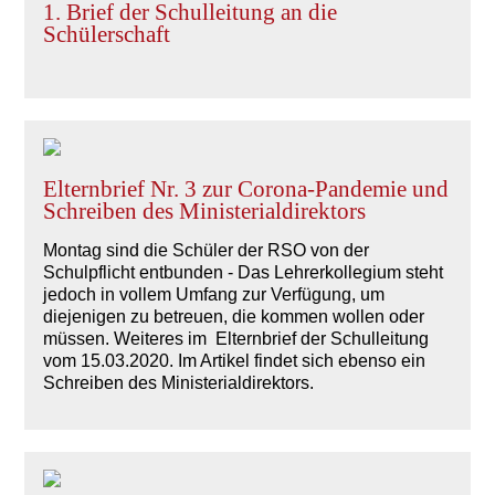
1. Brief der Schulleitung an die
Schülerschaft
Elternbrief Nr. 3 zur Corona-Pandemie und
Schreiben des Ministerialdirektors
Montag sind die Schüler der RSO von der
Schulpflicht entbunden - Das Lehrerkollegium steht
jedoch in vollem Umfang zur Verfügung, um
diejenigen zu betreuen, die kommen wollen oder
müssen. Weiteres im Elternbrief der Schulleitung
vom 15.03.2020. Im Artikel findet sich ebenso ein
Schreiben des Ministerialdirektors.