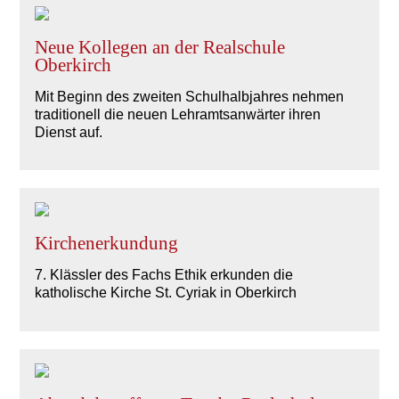
Neue Kollegen an der Realschule
Oberkirch
Mit Beginn des zweiten Schulhalbjahres nehmen
traditionell die neuen Lehramtsanwärter ihren
Dienst auf.
Kirchenerkundung
7. Klässler des Fachs Ethik erkunden die
katholische Kirche St. Cyriak in Oberkirch