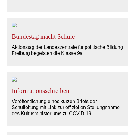
Bundestag macht Schule
Aktionstag der Landeszentrale für politische Bildung
Freiburg begeistert die Klasse 9a.
Informationsschreiben
Veröffentlichung eines kurzen Briefs der
Schulleitung mit Link zur offiziellen Stellungnahme
des Kultusministeriums zu COVID-19.