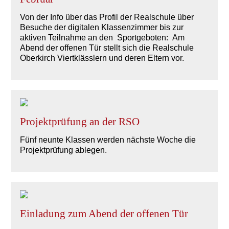
Von der Info über das Profil der Realschule über
Besuche der digitalen Klassenzimmer bis zur
aktiven Teilnahme an den Sportgeboten: Am
Abend der offenen Tür stellt sich die Realschule
Oberkirch Viertklässlern und deren Eltern vor.
Projektprüfung an der RSO
Fünf neunte Klassen werden nächste Woche die
Projektprüfung ablegen.
Einladung zum Abend der offenen Tür