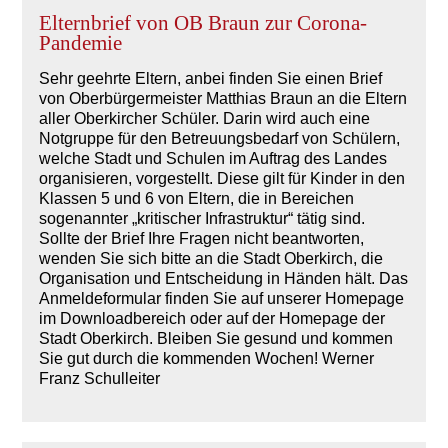
Elternbrief von OB Braun zur Corona-
Pandemie
Sehr geehrte Eltern, anbei finden Sie einen Brief
von Oberbürgermeister Matthias Braun an die Eltern
aller Oberkircher Schüler. Darin wird auch eine
Notgruppe für den Betreuungsbedarf von Schülern,
welche Stadt und Schulen im Auftrag des Landes
organisieren, vorgestellt. Diese gilt für Kinder in den
Klassen 5 und 6 von Eltern, die in Bereichen
sogenannter „kritischer Infrastruktur“ tätig sind.
Sollte der Brief Ihre Fragen nicht beantworten,
wenden Sie sich bitte an die Stadt Oberkirch, die
Organisation und Entscheidung in Händen hält. Das
Anmeldeformular finden Sie auf unserer Homepage
im Downloadbereich oder auf der Homepage der
Stadt Oberkirch. Bleiben Sie gesund und kommen
Sie gut durch die kommenden Wochen! Werner
Franz Schulleiter