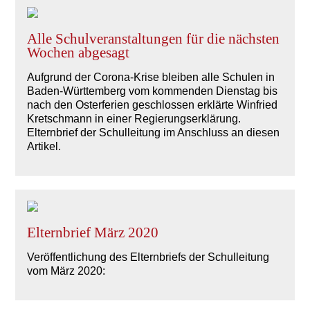
Alle Schulveranstaltungen für die nächsten
Wochen abgesagt
Aufgrund der Corona-Krise bleiben alle Schulen in
Baden-Württemberg vom kommenden Dienstag bis
nach den Osterferien geschlossen erklärte Winfried
Kretschmann in einer Regierungserklärung.
Elternbrief der Schulleitung im Anschluss an diesen
Artikel.
Elternbrief März 2020
Veröffentlichung des Elternbriefs der Schulleitung
vom März 2020: