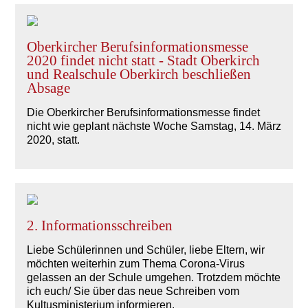
Oberkircher Berufsinformationsmesse
2020 findet nicht statt - Stadt Oberkirch
und Realschule Oberkirch beschließen
Absage
Die Oberkircher Berufsinformationsmesse findet
nicht wie geplant nächste Woche Samstag, 14. März
2020, statt.
2. Informationsschreiben
Liebe Schülerinnen und Schüler, liebe Eltern, wir
möchten weiterhin zum Thema Corona-Virus
gelassen an der Schule umgehen. Trotzdem möchte
ich euch/ Sie über das neue Schreiben vom
Kultusministerium informieren.