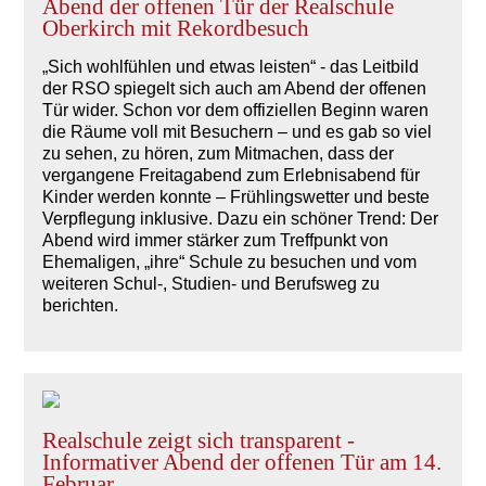
Abend der offenen Tür der Realschule
Oberkirch mit Rekordbesuch
„Sich wohlfühlen und etwas leisten“ - das Leitbild
der RSO spiegelt sich auch am Abend der offenen
Tür wider. Schon vor dem offiziellen Beginn waren
die Räume voll mit Besuchern – und es gab so viel
zu sehen, zu hören, zum Mitmachen, dass der
vergangene Freitagabend zum Erlebnisabend für
Kinder werden konnte – Frühlingswetter und beste
Verpflegung inklusive. Dazu ein schöner Trend: Der
Abend wird immer stärker zum Treffpunkt von
Ehemaligen, „ihre“ Schule zu besuchen und vom
weiteren Schul-, Studien- und Berufsweg zu
berichten.
Realschule zeigt sich transparent -
Informativer Abend der offenen Tür am 14.
Februar