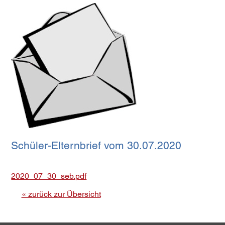
Schüler-Elternbrief vom 30.07.2020
2020_07_30_seb.pdf
« zurück zur Übersicht