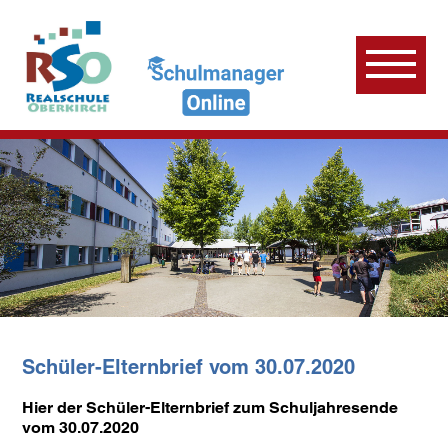
Schüler-Elternbrief vom 30.07.2020
Hier der Schüler-Elternbrief zum Schuljahresende
vom 30.07.2020