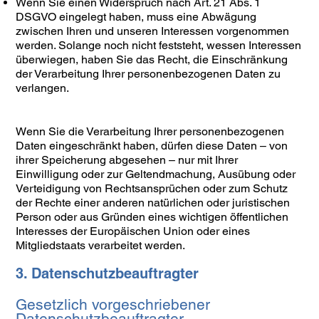
Wenn Sie einen Widerspruch nach Art. 21 Abs. 1
DSGVO eingelegt haben, muss eine Abwägung
zwischen Ihren und unseren Interessen vorgenommen
werden. Solange noch nicht feststeht, wessen Interessen
überwiegen, haben Sie das Recht, die Einschränkung
der Verarbeitung Ihrer personenbezogenen Daten zu
verlangen.
Wenn Sie die Verarbeitung Ihrer personenbezogenen
Daten eingeschränkt haben, dürfen diese Daten – von
ihrer Speicherung abgesehen – nur mit Ihrer
Einwilligung oder zur Geltendmachung, Ausübung oder
Verteidigung von Rechtsansprüchen oder zum Schutz
der Rechte einer anderen natürlichen oder juristischen
Person oder aus Gründen eines wichtigen öffentlichen
Interesses der Europäischen Union oder eines
Mitgliedstaats verarbeitet werden.
3. Datenschutzbeauftragter
Gesetzlich vorgeschriebener
Datenschutzbeauftragter