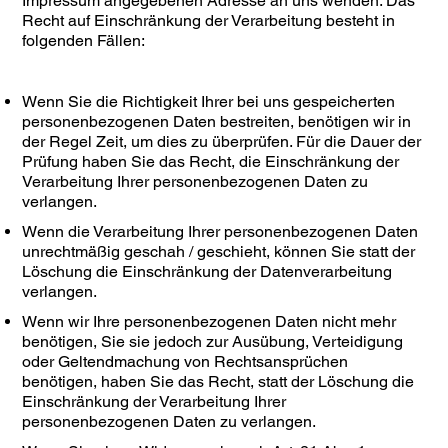
Impressum angegebenen Adresse an uns wenden. Das
Recht auf Einschränkung der Verarbeitung besteht in
folgenden Fällen:
Wenn Sie die Richtigkeit Ihrer bei uns gespeicherten
personenbezogenen Daten bestreiten, benötigen wir in
der Regel Zeit, um dies zu überprüfen. Für die Dauer der
Prüfung haben Sie das Recht, die Einschränkung der
Verarbeitung Ihrer personenbezogenen Daten zu
verlangen.
Wenn die Verarbeitung Ihrer personenbezogenen Daten
unrechtmäßig geschah / geschieht, können Sie statt der
Löschung die Einschränkung der Datenverarbeitung
verlangen.
Wenn wir Ihre personenbezogenen Daten nicht mehr
benötigen, Sie sie jedoch zur Ausübung, Verteidigung
oder Geltendmachung von Rechtsansprüchen
benötigen, haben Sie das Recht, statt der Löschung die
Einschränkung der Verarbeitung Ihrer
personenbezogenen Daten zu verlangen.