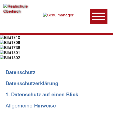
Datenschutz
Datenschutzerklärung
1. Datenschutz auf einen Blick
Allgemeine Hinweise