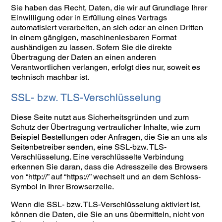
Sie haben das Recht, Daten, die wir auf Grundlage Ihrer
Einwilligung oder in Erfüllung eines Vertrags
automatisiert verarbeiten, an sich oder an einen Dritten
in einem gängigen, maschinenlesbaren Format
aushändigen zu lassen. Sofern Sie die direkte
Übertragung der Daten an einen anderen
Verantwortlichen verlangen, erfolgt dies nur, soweit es
technisch machbar ist.
SSL- bzw. TLS-Verschlüsselung
Diese Seite nutzt aus Sicherheitsgründen und zum
Schutz der Übertragung vertraulicher Inhalte, wie zum
Beispiel Bestellungen oder Anfragen, die Sie an uns als
Seitenbetreiber senden, eine SSL-bzw. TLS-
Verschlüsselung. Eine verschlüsselte Verbindung
erkennen Sie daran, dass die Adresszeile des Browsers
von “http://” auf “https://” wechselt und an dem Schloss-
Symbol in Ihrer Browserzeile.
Wenn die SSL- bzw. TLS-Verschlüsselung aktiviert ist,
können die Daten, die Sie an uns übermitteln, nicht von