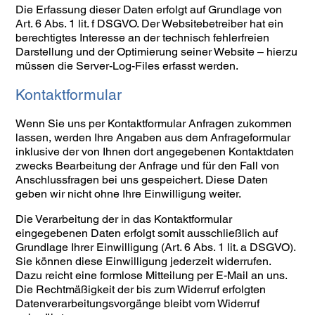
Die Erfassung dieser Daten erfolgt auf Grundlage von
Art. 6 Abs. 1 lit. f DSGVO. Der Websitebetreiber hat ein
berechtigtes Interesse an der technisch fehlerfreien
Darstellung und der Optimierung seiner Website – hierzu
müssen die Server-Log-Files erfasst werden.
Kontaktformular
Wenn Sie uns per Kontaktformular Anfragen zukommen
lassen, werden Ihre Angaben aus dem Anfrageformular
inklusive der von Ihnen dort angegebenen Kontaktdaten
zwecks Bearbeitung der Anfrage und für den Fall von
Anschlussfragen bei uns gespeichert. Diese Daten
geben wir nicht ohne Ihre Einwilligung weiter.
Die Verarbeitung der in das Kontaktformular
eingegebenen Daten erfolgt somit ausschließlich auf
Grundlage Ihrer Einwilligung (Art. 6 Abs. 1 lit. a DSGVO).
Sie können diese Einwilligung jederzeit widerrufen.
Dazu reicht eine formlose Mitteilung per E-Mail an uns.
Die Rechtmäßigkeit der bis zum Widerruf erfolgten
Datenverarbeitungsvorgänge bleibt vom Widerruf