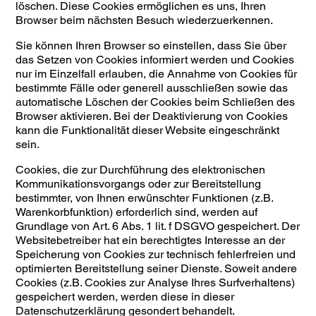
löschen. Diese Cookies ermöglichen es uns, Ihren
Browser beim nächsten Besuch wiederzuerkennen.
Sie können Ihren Browser so einstellen, dass Sie über
das Setzen von Cookies informiert werden und Cookies
nur im Einzelfall erlauben, die Annahme von Cookies für
bestimmte Fälle oder generell ausschließen sowie das
automatische Löschen der Cookies beim Schließen des
Browser aktivieren. Bei der Deaktivierung von Cookies
kann die Funktionalität dieser Website eingeschränkt
sein.
Cookies, die zur Durchführung des elektronischen
Kommunikationsvorgangs oder zur Bereitstellung
bestimmter, von Ihnen erwünschter Funktionen (z.B.
Warenkorbfunktion) erforderlich sind, werden auf
Grundlage von Art. 6 Abs. 1 lit. f DSGVO gespeichert. Der
Websitebetreiber hat ein berechtigtes Interesse an der
Speicherung von Cookies zur technisch fehlerfreien und
optimierten Bereitstellung seiner Dienste. Soweit andere
Cookies (z.B. Cookies zur Analyse Ihres Surfverhaltens)
gespeichert werden, werden diese in dieser
Datenschutzerklärung gesondert behandelt.