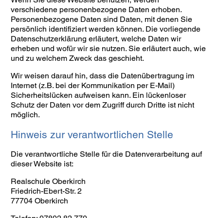
verschiedene personenbezogene Daten erhoben.
Personenbezogene Daten sind Daten, mit denen Sie
persönlich identifiziert werden können. Die vorliegende
Datenschutzerklärung erläutert, welche Daten wir
erheben und wofür wir sie nutzen. Sie erläutert auch, wie
und zu welchem Zweck das geschieht.
Wir weisen darauf hin, dass die Datenübertragung im
Internet (z.B. bei der Kommunikation per E-Mail)
Sicherheitslücken aufweisen kann. Ein lückenloser
Schutz der Daten vor dem Zugriff durch Dritte ist nicht
möglich.
Hinweis zur verantwortlichen Stelle
Die verantwortliche Stelle für die Datenverarbeitung auf
dieser Website ist:
Realschule Oberkirch
Friedrich-Ebert-Str. 2
77704 Oberkirch