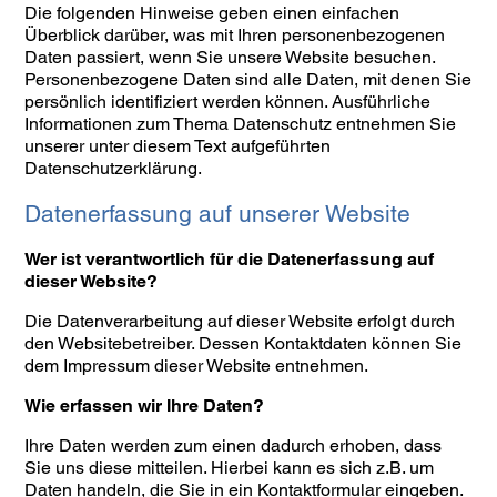
Die folgenden Hinweise geben einen einfachen
Überblick darüber, was mit Ihren personenbezogenen
Daten passiert, wenn Sie unsere Website besuchen.
Personenbezogene Daten sind alle Daten, mit denen Sie
persönlich identifiziert werden können. Ausführliche
Informationen zum Thema Datenschutz entnehmen Sie
unserer unter diesem Text aufgeführten
Datenschutzerklärung.
Datenerfassung auf unserer Website
Wer ist verantwortlich für die Datenerfassung auf
dieser Website?
Die Datenverarbeitung auf dieser Website erfolgt durch
den Websitebetreiber. Dessen Kontaktdaten können Sie
dem Impressum dieser Website entnehmen.
Wie erfassen wir Ihre Daten?
Ihre Daten werden zum einen dadurch erhoben, dass
Sie uns diese mitteilen. Hierbei kann es sich z.B. um
Daten handeln, die Sie in ein Kontaktformular eingeben.