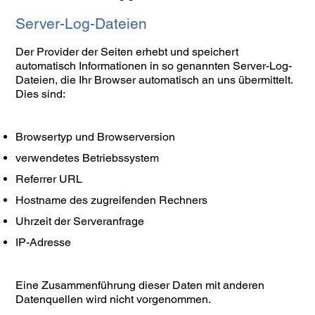
Server-Log-Dateien
Der Provider der Seiten erhebt und speichert
automatisch Informationen in so genannten Server-Log-
Dateien, die Ihr Browser automatisch an uns übermittelt.
Dies sind:
Browsertyp und Browserversion
verwendetes Betriebssystem
Referrer URL
Hostname des zugreifenden Rechners
Uhrzeit der Serveranfrage
IP-Adresse
Eine Zusammenführung dieser Daten mit anderen
Datenquellen wird nicht vorgenommen.