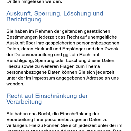
Dritten mitgelesen werden.
Auskunft, Sperrung, Löschung und
Berichtigung
Sie haben im Rahmen der geltenden gesetzlichen
Bestimmungen jederzeit das Recht auf unentgeltliche
Auskunft über Ihre gespeicherten personenbezogenen
Daten, deren Herkunft und Empfänger und den Zweck
der Datenverarbeitung und ggf. ein Recht auf
Berichtigung, Sperrung oder Löschung dieser Daten.
Hierzu sowie zu weiteren Fragen zum Thema
personenbezogene Daten können Sie sich jederzeit
unter der im Impressum angegebenen Adresse an uns
wenden.
Recht auf Einschränkung der
Verarbeitung
Sie haben das Recht, die Einschränkung der
Verarbeitung Ihrer personenbezogenen Daten zu
verlangen. Hierzu können Sie sich jederzeit unter der im