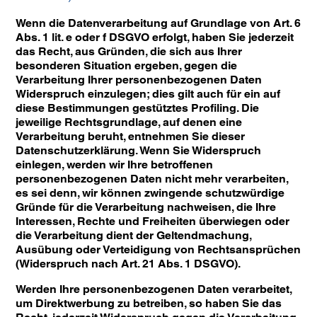
Wenn die Datenverarbeitung auf Grundlage von Art. 6
Abs. 1 lit. e oder f DSGVO erfolgt, haben Sie jederzeit
das Recht, aus Gründen, die sich aus Ihrer
besonderen Situation ergeben, gegen die
Verarbeitung Ihrer personenbezogenen Daten
Widerspruch einzulegen; dies gilt auch für ein auf
diese Bestimmungen gestütztes Profiling. Die
jeweilige Rechtsgrundlage, auf denen eine
Verarbeitung beruht, entnehmen Sie dieser
Datenschutzerklärung. Wenn Sie Widerspruch
einlegen, werden wir Ihre betroffenen
personenbezogenen Daten nicht mehr verarbeiten,
es sei denn, wir können zwingende schutzwürdige
Gründe für die Verarbeitung nachweisen, die Ihre
Interessen, Rechte und Freiheiten überwiegen oder
die Verarbeitung dient der Geltendmachung,
Ausübung oder Verteidigung von Rechtsansprüchen
(Widerspruch nach Art. 21 Abs. 1 DSGVO).
Werden Ihre personenbezogenen Daten verarbeitet,
um Direktwerbung zu betreiben, so haben Sie das