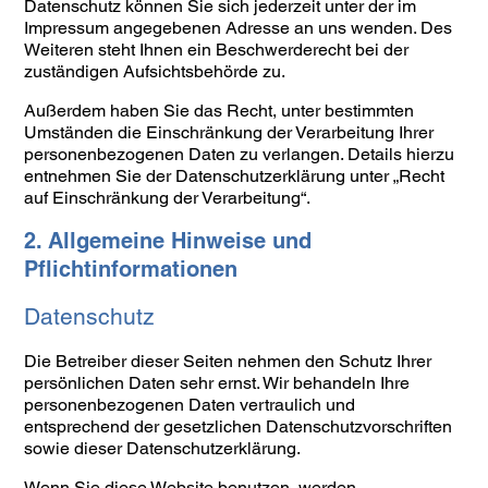
Datenschutz können Sie sich jederzeit unter der im
Impressum angegebenen Adresse an uns wenden. Des
Weiteren steht Ihnen ein Beschwerderecht bei der
zuständigen Aufsichtsbehörde zu.
Außerdem haben Sie das Recht, unter bestimmten
Umständen die Einschränkung der Verarbeitung Ihrer
personenbezogenen Daten zu verlangen. Details hierzu
entnehmen Sie der Datenschutzerklärung unter „Recht
auf Einschränkung der Verarbeitung“.
2. Allgemeine Hinweise und
Pflichtinformationen
Datenschutz
Die Betreiber dieser Seiten nehmen den Schutz Ihrer
persönlichen Daten sehr ernst. Wir behandeln Ihre
personenbezogenen Daten vertraulich und
entsprechend der gesetzlichen Datenschutzvorschriften
sowie dieser Datenschutzerklärung.
Wenn Sie diese Website benutzen, werden