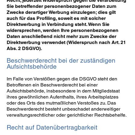
Recht, jederzeit Widerspruch gegen die Verarbeitung
Sie betreffender personenbezogener Daten zum
Zwecke derartiger Werbung einzulegen; dies gilt
auch für das Profiling, soweit es mit solcher
Direktwerbung in Verbindung steht. Wenn Sie
widersprechen, werden Ihre personenbezogenen
Daten anschließend nicht mehr zum Zwecke der
Direktwerbung verwendet (Widerspruch nach Art. 21
Abs. 2 DSGVO).
Beschwerderecht bei der zuständigen
Aufsichtsbehörde
Im Falle von Verstößen gegen die DSGVO steht den
Betroffenen ein Beschwerderecht bei einer
Aufsichtsbehörde, insbesondere in dem Mitgliedstaat
ihres gewöhnlichen Aufenthalts, ihres Arbeitsplatzes
oder des Orts des mutmaßlichen Verstoßes zu. Das
Beschwerderecht besteht unbeschadet anderweitiger
verwaltungsrechtlicher oder gerichtlicher Rechtsbehelfe.
Recht auf Datenübertragbarkeit