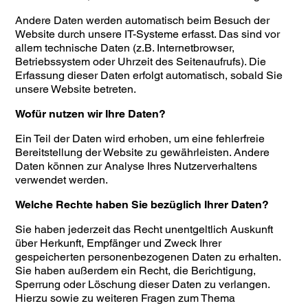
Andere Daten werden automatisch beim Besuch der
Website durch unsere IT-Systeme erfasst. Das sind vor
allem technische Daten (z.B. Internetbrowser,
Betriebssystem oder Uhrzeit des Seitenaufrufs). Die
Erfassung dieser Daten erfolgt automatisch, sobald Sie
unsere Website betreten.
Wofür nutzen wir Ihre Daten?
Ein Teil der Daten wird erhoben, um eine fehlerfreie
Bereitstellung der Website zu gewährleisten. Andere
Daten können zur Analyse Ihres Nutzerverhaltens
verwendet werden.
Welche Rechte haben Sie bezüglich Ihrer Daten?
Sie haben jederzeit das Recht unentgeltlich Auskunft
über Herkunft, Empfänger und Zweck Ihrer
gespeicherten personenbezogenen Daten zu erhalten.
Sie haben außerdem ein Recht, die Berichtigung,
Sperrung oder Löschung dieser Daten zu verlangen.
Hierzu sowie zu weiteren Fragen zum Thema