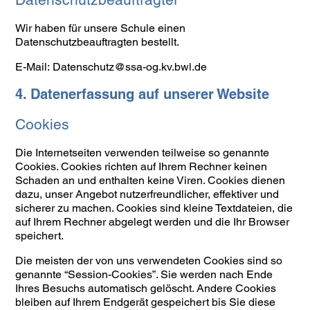
Wir haben für unsere Schule einen
Datenschutzbeauftragten bestellt.
E-Mail: Datenschutz@ssa-og.kv.bwl.de
4. Datenerfassung auf unserer Website
Cookies
Die Internetseiten verwenden teilweise so genannte
Cookies. Cookies richten auf Ihrem Rechner keinen
Schaden an und enthalten keine Viren. Cookies dienen
dazu, unser Angebot nutzerfreundlicher, effektiver und
sicherer zu machen. Cookies sind kleine Textdateien, die
auf Ihrem Rechner abgelegt werden und die Ihr Browser
speichert.
Die meisten der von uns verwendeten Cookies sind so
genannte “Session-Cookies”. Sie werden nach Ende
Ihres Besuchs automatisch gelöscht. Andere Cookies
bleiben auf Ihrem Endgerät gespeichert bis Sie diese