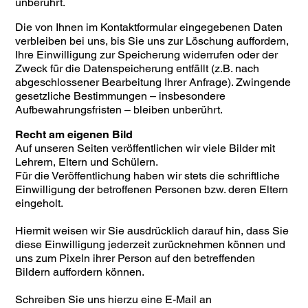
unberührt.
Die von Ihnen im Kontaktformular eingegebenen Daten
verbleiben bei uns, bis Sie uns zur Löschung auffordern,
Ihre Einwilligung zur Speicherung widerrufen oder der
Zweck für die Datenspeicherung entfällt (z.B. nach
abgeschlossener Bearbeitung Ihrer Anfrage). Zwingende
gesetzliche Bestimmungen – insbesondere
Aufbewahrungsfristen – bleiben unberührt.
Recht am eigenen Bild
Auf unseren Seiten veröffentlichen wir viele Bilder mit
Lehrern, Eltern und Schülern.
Für die Veröffentlichung haben wir stets die schriftliche
Einwilligung der betroffenen Personen bzw. deren Eltern
eingeholt.
Hiermit weisen wir Sie ausdrücklich darauf hin, dass Sie
diese Einwilligung jederzeit zurücknehmen können und
uns zum Pixeln ihrer Person auf den betreffenden
Bildern auffordern können.
Schreiben Sie uns hierzu eine E-Mail an