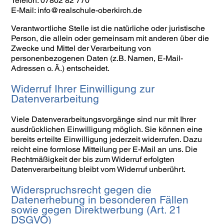
Telefon: 07802 82 770
E-Mail: info@realschule-oberkirch.de
Verantwortliche Stelle ist die natürliche oder juristische
Person, die allein oder gemeinsam mit anderen über die
Zwecke und Mittel der Verarbeitung von
personenbezogenen Daten (z.B. Namen, E-Mail-
Adressen o. Ä.) entscheidet.
Widerruf Ihrer Einwilligung zur
Datenverarbeitung
Viele Datenverarbeitungsvorgänge sind nur mit Ihrer
ausdrücklichen Einwilligung möglich. Sie können eine
bereits erteilte Einwilligung jederzeit widerrufen. Dazu
reicht eine formlose Mitteilung per E-Mail an uns. Die
Rechtmäßigkeit der bis zum Widerruf erfolgten
Datenverarbeitung bleibt vom Widerruf unberührt.
Widerspruchsrecht gegen die
Datenerhebung in besonderen Fällen
sowie gegen Direktwerbung (Art. 21
DSGVO)