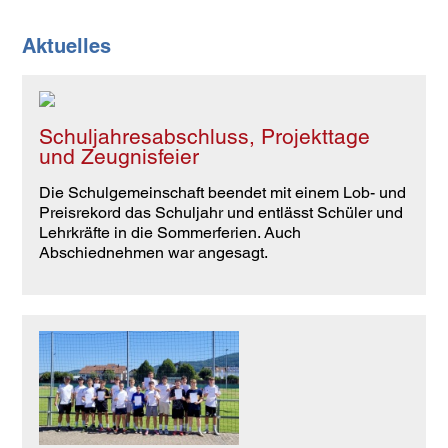
Aktuelles
Schuljahresabschluss, Projekttage
und Zeugnisfeier
Die Schulgemeinschaft beendet mit einem Lob- und
Preisrekord das Schuljahr und entlässt Schüler und
Lehrkräfte in die Sommerferien. Auch
Abschiednehmen war angesagt.