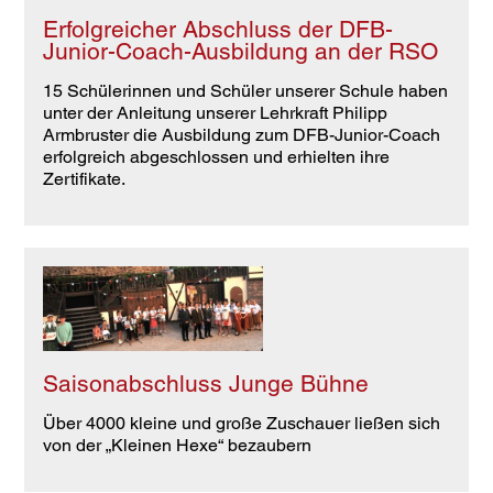
Erfolgreicher Abschluss der DFB-
Junior-Coach-Ausbildung an der RSO
15 Schülerinnen und Schüler unserer Schule haben
unter der Anleitung unserer Lehrkraft Philipp
Armbruster die Ausbildung zum DFB-Junior-Coach
erfolgreich abgeschlossen und erhielten ihre
Zertifikate.
Saisonabschluss Junge Bühne
Über 4000 kleine und große Zuschauer ließen sich
von der „Kleinen Hexe“ bezaubern