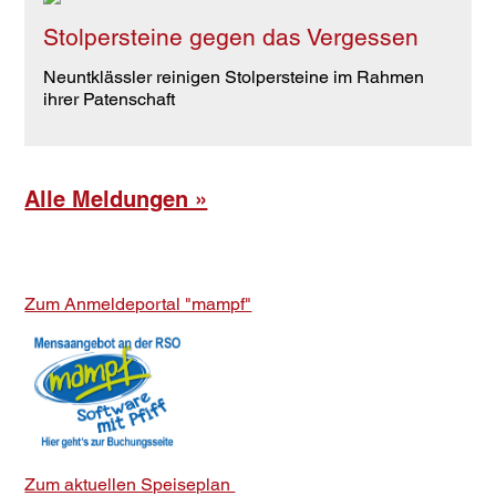
Stolpersteine gegen das Vergessen
Neuntklässler reinigen Stolpersteine im Rahmen
ihrer Patenschaft
Alle Meldungen »
Zum Anmeldeportal "mampf"
Zum aktuellen Speiseplan