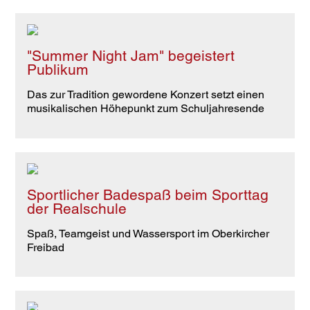
"Summer Night Jam" begeistert
Publikum
Das zur Tradition gewordene Konzert setzt einen
musikalischen Höhepunkt zum Schuljahresende
Sportlicher Badespaß beim Sporttag
der Realschule
Spaß, Teamgeist und Wassersport im Oberkircher
Freibad