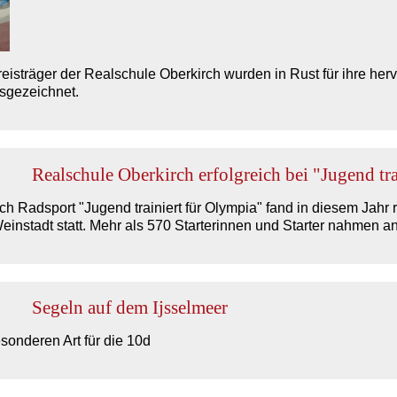
eisträger der Realschule Oberkirch wurden in Rust für ihre he
usgezeichnet.
Realschule Oberkirch erfolgreich bei "Jugend tr
ch Radsport "Jugend trainiert für Olympia" fand in diesem Jahr
nstadt statt. Mehr als 570 Starterinnen und Starter nahmen an
Segeln auf dem Ijsselmeer
sonderen Art für die 10d