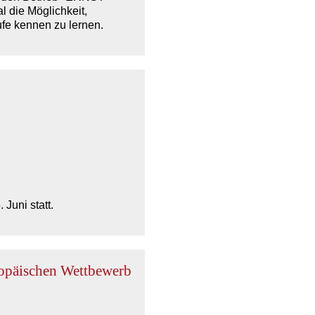
 die Möglichkeit,
fe kennen zu lernen.
Juni statt.
ropäischen Wettbewerb