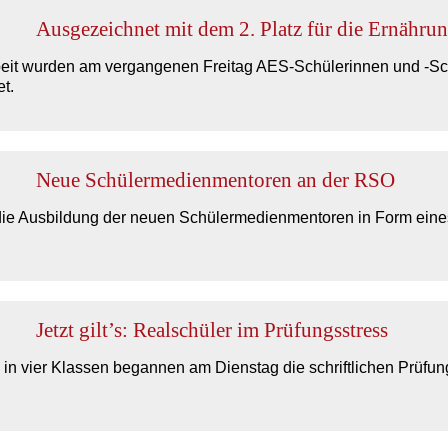
Ausgezeichnet mit dem 2. Platz für die Ernähru
eit wurden am vergangenen Freitag AES-Schülerinnen und -Schü
t.
Neue Schülermedienmentoren an der RSO
ie Ausbildung der neuen Schülermedienmentoren in Form ein
Jetzt gilt’s: Realschüler im Prüfungsstress
in vier Klassen begannen am Dienstag die schriftlichen Prüfun