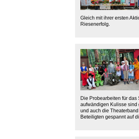
Gleich mit ihrer ersten Ak
Riesenerfolg.
Die Probearbeiten für das
aufwändigen Kulisse sind ge
und auch die Theaterband 
Beteiligten gespannt auf d