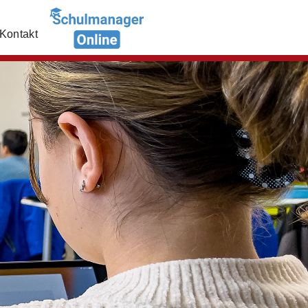
Kontakt