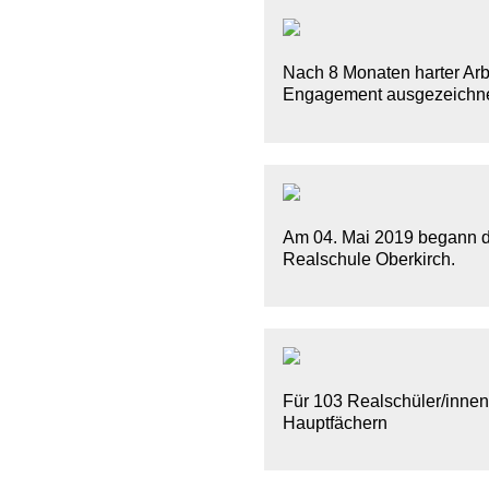
Nach 8 Monaten harter Arb
Engagement ausgezeichne
Am 04. Mai 2019 begann d
Realschule Oberkirch.
Für 103 Realschüler/innen 
Hauptfächern