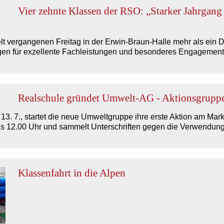
Vier zehnte Klassen der RSO: „Starker Jahrgang
t vergangenen Freitag in der Erwin-Braun-Halle mehr als ein Dr
en für exzellente Fachleistungen und besonderes Engagement
Realschule gründet Umwelt-AG - Aktionsgruppe
 7., startet die neue Umweltgruppe ihre erste Aktion am Mar
is 12.00 Uhr und sammelt Unterschriften gegen die Verwendung
Klassenfahrt in die Alpen