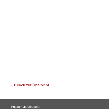
« zurück zur Übersicht
Realschule Oberkirch