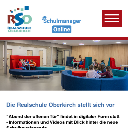
Die Realschule Oberkirch stellt sich vor
"Abend der offenen Tür" findet in digitaler Form statt
- Informationen und Videos mit Blick hinter die neue
Schulhausfassade.