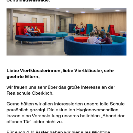
Liebe Viertklässlerinnen, liebe Viertklässler, sehr
geehrte Eltern,
wir freuen uns sehr über das große Interesse an der
Realschule Oberkirch.
Gerne hätten wir allen Interessierten unsere tolle Schule
persönlich gezeigt. Die aktuellen Hygienevorschriften
lassen eine Veranstaltung unseres beliebten „Abend der
offenen Tür“ leider nicht zu.
Für euch 4. Klässler haben wir hier alles Wichtige