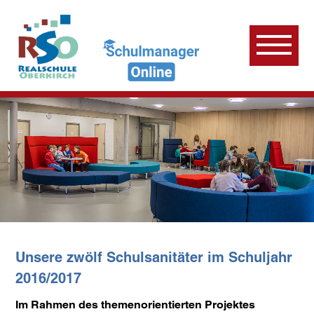
Unsere zwölf Schulsanitäter im Schuljahr
2016/2017
Im Rahmen des themenorientierten Projektes