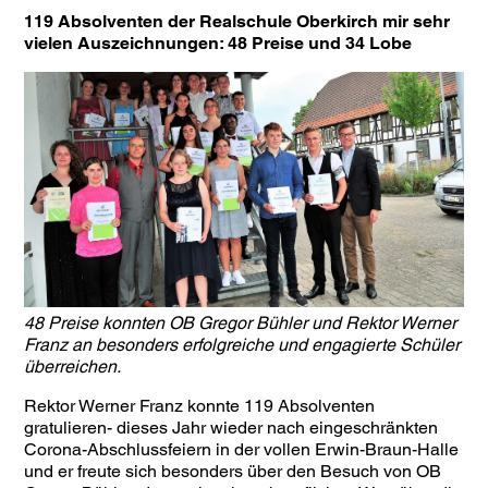
119 Absolventen der Realschule Oberkirch mir sehr
vielen Auszeichnungen: 48 Preise und 34 Lobe
48 Preise konnten OB Gregor Bühler und Rektor Werner
Franz an besonders erfolgreiche und engagierte Schüler
überreichen.
Rektor Werner Franz konnte 119 Absolventen
gratulieren- dieses Jahr wieder nach eingeschränkten
Corona-Abschlussfeiern in der vollen Erwin-Braun-Halle
und er freute sich besonders über den Besuch von OB