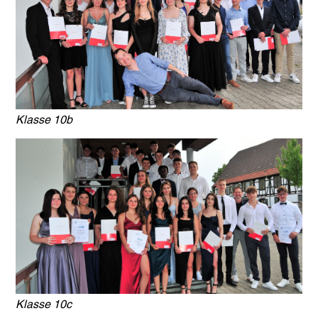
Klasse 10b
Klasse 10c