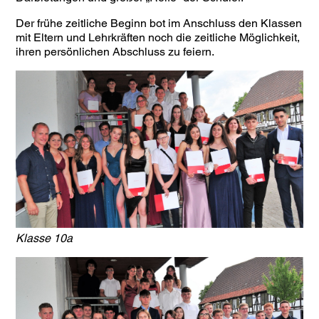
Der frühe zeitliche Beginn bot im Anschluss den Klassen
mit Eltern und Lehrkräften noch die zeitliche Möglichkeit,
ihren persönlichen Abschluss zu feiern.
Klasse 10a