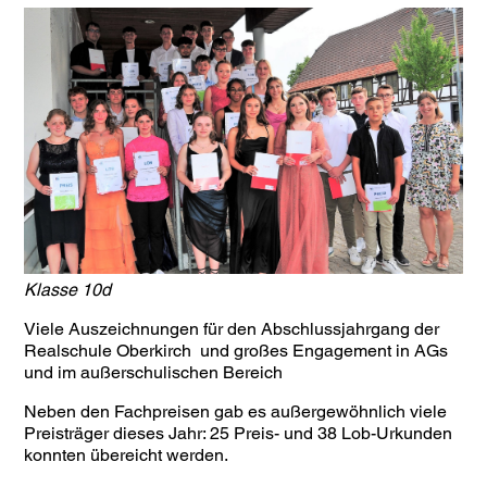
Klasse 10d
Viele Auszeichnungen für den Abschlussjahrgang der
Realschule Oberkirch und großes Engagement in AGs
und im außerschulischen Bereich
Neben den Fachpreisen gab es außergewöhnlich viele
Preisträger dieses Jahr: 25 Preis- und 38 Lob-Urkunden
konnten übereicht werden.