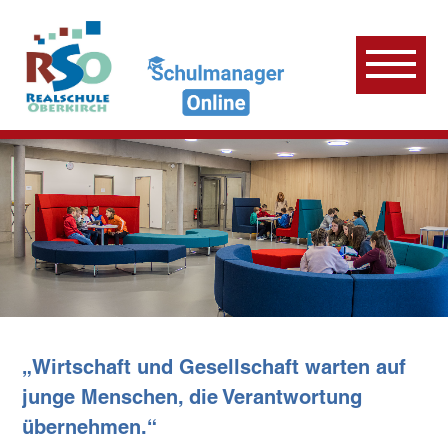
„Wirtschaft und Gesellschaft warten auf
junge Menschen, die Verantwortung
übernehmen.“