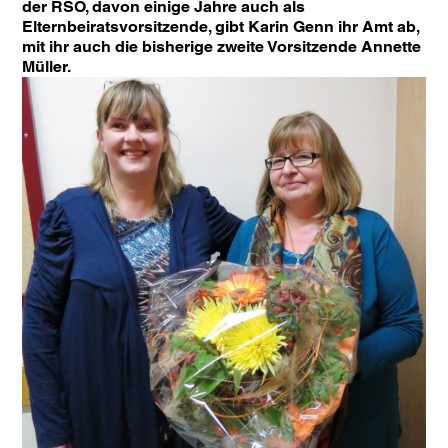
der RSO, davon einige Jahre auch als
Elternbeiratsvorsitzende, gibt Karin Genn ihr Amt ab,
mit ihr auch die bisherige zweite Vorsitzende Annette
Müller.