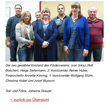
Der neu gewählte Vorstand des Fördervereins: (von links): Rolf
Boschert, Helga Siefermann, 2. Vorsitzender Reiner Huber,
Finanzchefin Annette Kimmig, 1. Vorsitzender Wolfgang Stühn,
Christina Huber und Josef Wunsch.
Text und Fotos: Johanna Graupe
« zurück zur Übersicht