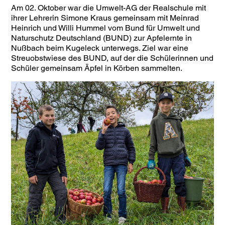
Am 02. Oktober war die Umwelt-AG der Realschule mit
ihrer Lehrerin Simone Kraus gemeinsam mit Meinrad
Heinrich und Willi Hummel vom Bund für Umwelt und
Naturschutz Deutschland (BUND) zur Apfelernte in
Nußbach beim Kugeleck unterwegs. Ziel war eine
Streuobstwiese des BUND, auf der die Schülerinnen und
Schüler gemeinsam Äpfel in Körben sammelten.