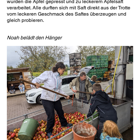
wurden die Äpfel gepresst und zu leckerem Apfelsaft
verarbeitet. Alle durften sich mit Saft direkt aus der Trotte
vom leckeren Geschmack des Saftes überzeugen und
gleich probieren.
Noah belädt den Hänger