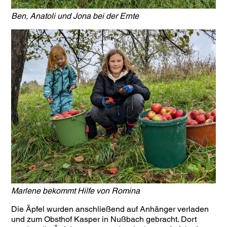
Ben, Anatoli und Jona bei der Ernte
Marlene bekommt Hilfe von Romina
Die Äpfel wurden anschließend auf Anhänger verladen
und zum Obsthof Kasper in Nußbach gebracht. Dort