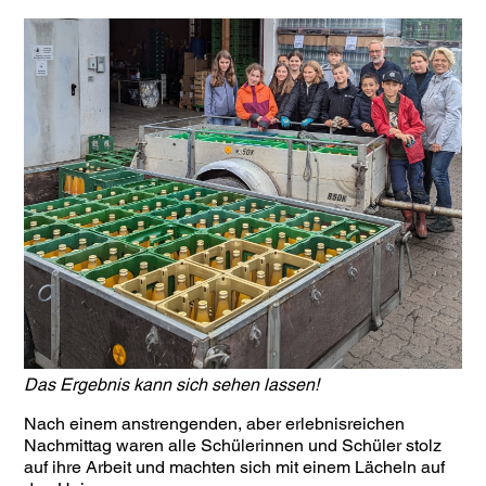
Das Ergebnis kann sich sehen lassen!
Nach einem anstrengenden, aber erlebnisreichen
Nachmittag waren alle Schülerinnen und Schüler stolz
auf ihre Arbeit und machten sich mit einem Lächeln auf