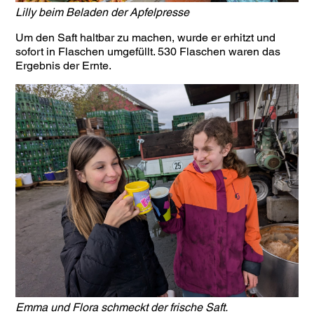
Lilly beim Beladen der Apfelpresse
Um den Saft haltbar zu machen, wurde er erhitzt und
sofort in Flaschen umgefüllt. 530 Flaschen waren das
Ergebnis der Ernte.
Emma und Flora schmeckt der frische Saft.