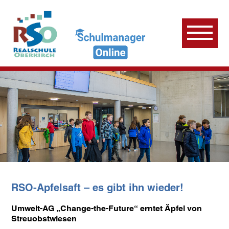
RSO-Apfelsaft – es gibt ihn wieder!
Umwelt-AG „Change-the-Future“ erntet Äpfel von
Streuobstwiesen