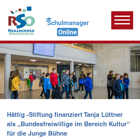
Hättig -Stiftung finanziert Tanja Lüttner
als „Bundesfreiwillige im Bereich Kultur“
für die Junge Bühne