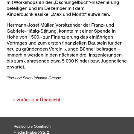
mit Workshops an der „Dschungelbuch“-Inszenierung
beteiligen und im Dezember mit dem
Kinderbuchklassiker „Max und Moritz“ aufwarten.
Hermann-Josef Müller, Vorsitzender der Franz- und
Gabriele-Hättig-Stiftung, konnte mit einer Spende in
Höhe von 1500.- zur Finanzierung des einjährigen
Vertrages und zum ersten finanziellen Baustein für den
neu zu gründenden Verein „Junge Bühne“ beitragen –
immerhin werden in den nächsten drei Inszenierungen
bis zum Jahresende etwa 5 000 Kinder bzw. Jugendliche
erwartet.
Text und Foto: Johanna Graupe
« zurück zur Übersicht
Realschule Oberkirch
Friedrich-Ebert-Str. 2