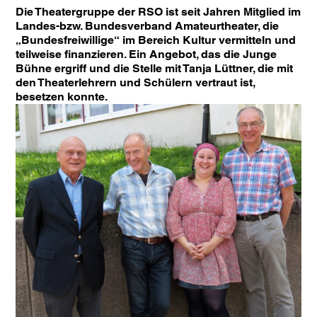
Die Theatergruppe der RSO ist seit Jahren Mitglied im
Landes-bzw. Bundesverband Amateurtheater, die
„Bundesfreiwillige“ im Bereich Kultur vermitteln und
teilweise finanzieren. Ein Angebot, das die Junge
Bühne ergriff und die Stelle mit Tanja Lüttner, die mit
den Theaterlehrern und Schülern vertraut ist,
besetzen konnte.