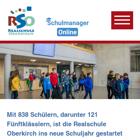
Mit 838 Schülern, darunter 121
Fünftklässlern, ist die Realschule
Oberkirch ins neue Schuljahr gestartet