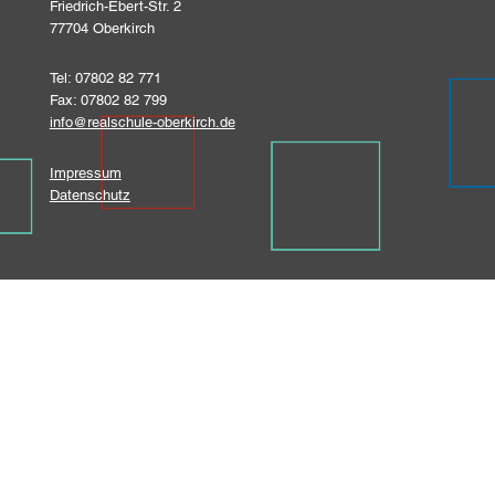
Friedrich-Ebert-Str. 2
77704 Oberkirch
Tel: 07802 82 771
Fax: 07802 82 799
info@realschule-oberkirch.de
Impressum
Datenschutz