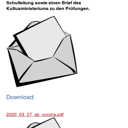
Schulleitung sowie einen Brief des
Kultusministeriums zu den Prüfungen.
Download:
2020_03_27_sb_corona.pdf