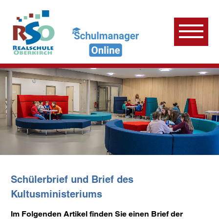
Schülerbrief und Brief des
Kultusministeriums
Im Folgenden Artikel finden Sie einen Brief der