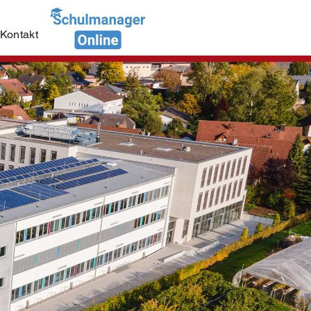
Kontakt