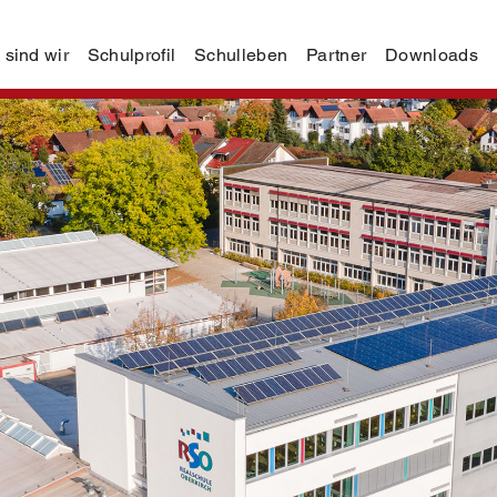
 sind wir
Schulprofil
Schulleben
Partner
Downloads