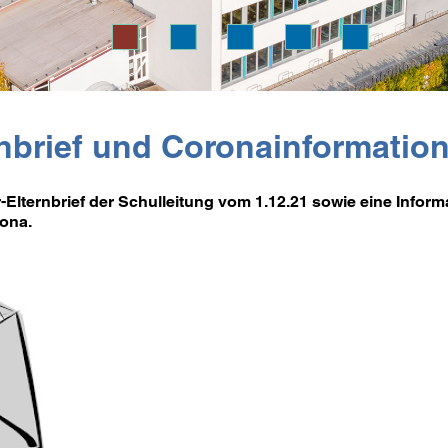
rnbrief und Coronainformati
-Elternbrief der Schulleitung vom 1.12.21 sowie eine Inform
ona.