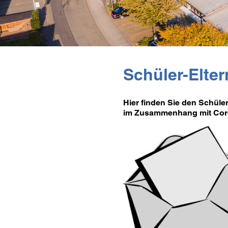
Schüler-Elte
Hier finden Sie den Schüler
im Zusammenhang mit Cor