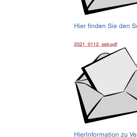
Hier finden Sie den S
2021_0112_seb.pdf
HierInformation zu 