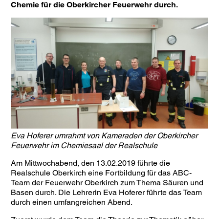
Chemie für die Oberkircher Feuerwehr durch.
Eva Hoferer umrahmt von Kameraden der Oberkircher
Feuerwehr im Chemiesaal der Realschule
Am Mittwochabend, den 13.02.2019 führte die
Realschule Oberkirch eine Fortbildung für das ABC-
Team der Feuerwehr Oberkirch zum Thema Säuren und
Basen durch. Die Lehrerin Eva Hoferer führte das Team
durch einen umfangreichen Abend.