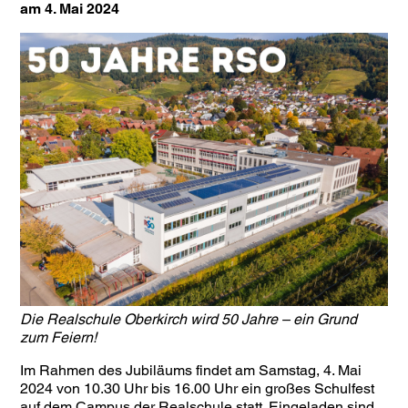
am 4. Mai 2024
Die Realschule Oberkirch wird 50 Jahre – ein Grund
zum Feiern!
Im Rahmen des Jubiläums findet am Samstag, 4. Mai
2024 von 10.30 Uhr bis 16.00 Uhr ein großes Schulfest
auf dem Campus der Realschule statt. Eingeladen sind