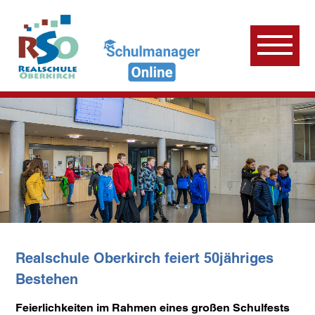
Realschule Oberkirch feiert 50jähriges
Bestehen
Feierlichkeiten im Rahmen eines großen Schulfests