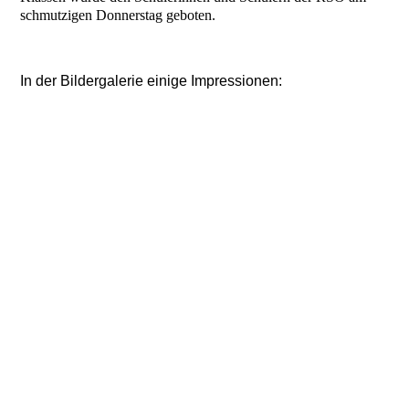
schmutzigen Donnerstag geboten.
In der Bildergalerie einige Impressionen: