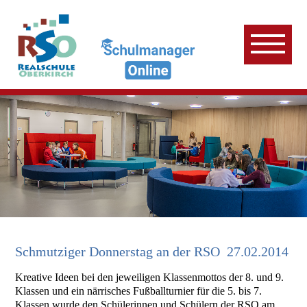
Schmutziger Donnerstag an der RSO
27.02.2014
Kreative Ideen bei den jeweiligen Klassenmottos der 8. und 9.
Klassen und ein närrisches Fußballturnier für die 5. bis 7.
Klassen wurde den Schülerinnen und Schülern der RSO am