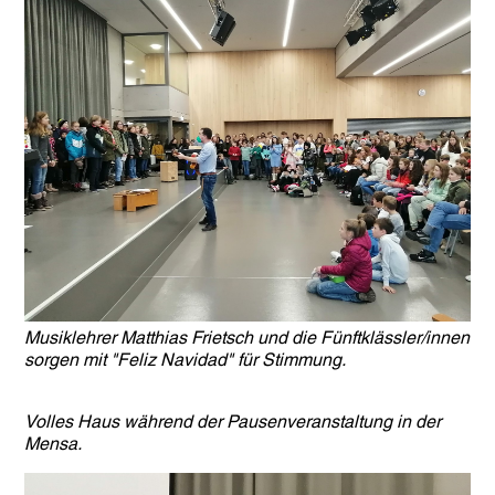
Musiklehrer Matthias Frietsch und die Fünftklässler/innen
sorgen mit "Feliz Navidad" für Stimmung.
Volles Haus während der Pausenveranstaltung in der
Mensa.