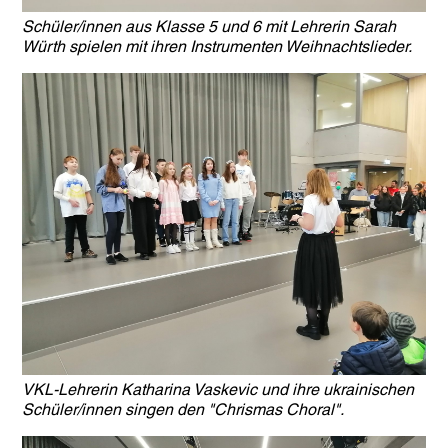
Schüler/innen aus Klasse 5 und 6 mit Lehrerin Sarah
Würth spielen mit ihren Instrumenten Weihnachtslieder.
VKL-Lehrerin Katharina Vaskevic und ihre ukrainischen
Schüler/innen singen den "Chrismas Choral".