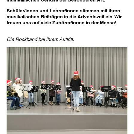
Schüler/innen und Lehrer/innen stimmen mit ihren
musikalischen Beiträgen in die Adventszeit ein. Wir
freuen uns auf viele Zuhörer/innen in der Mensa!
Die Rockband bei ihrem Auftritt.