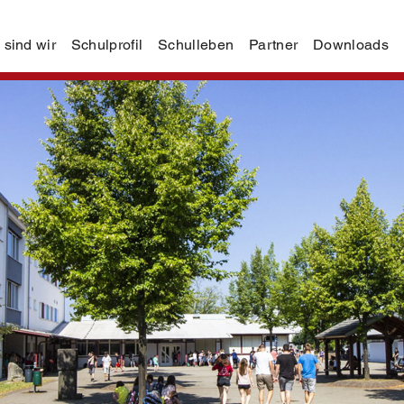
 sind wir
Schulprofil
Schulleben
Partner
Downloads