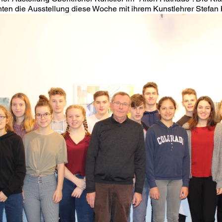
ten die Ausstellung diese Woche mit ihrem Kunstlehrer Stefan