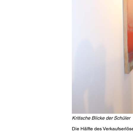
Kritische Blicke der Schüler
Die Hälfte des Verkaufserlöse