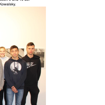
 Kowalsky.