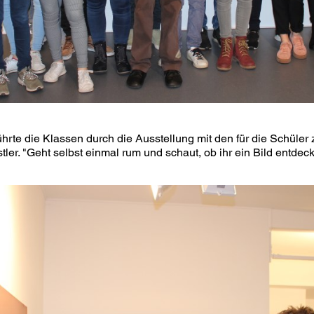
ührte die Klassen durch die Ausstellung mit den für die Schüler
er. "Geht selbst einmal rum und schaut, ob ihr ein Bild entdeck