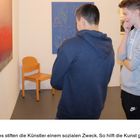
s stiften die Künstler einem sozialen Zweck. So hilft die Kunst 