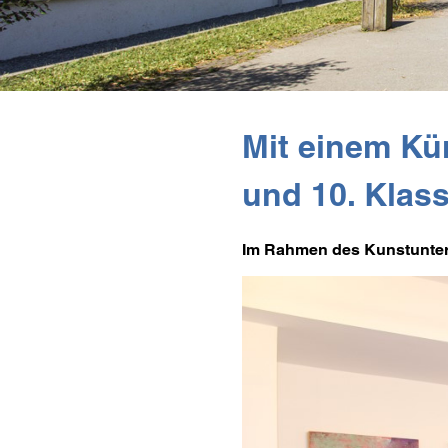
Mit einem Kün
und 10. Klas
Im Rahmen des Kunstunterri