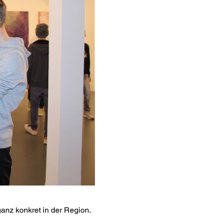
ganz konkret in der Region.