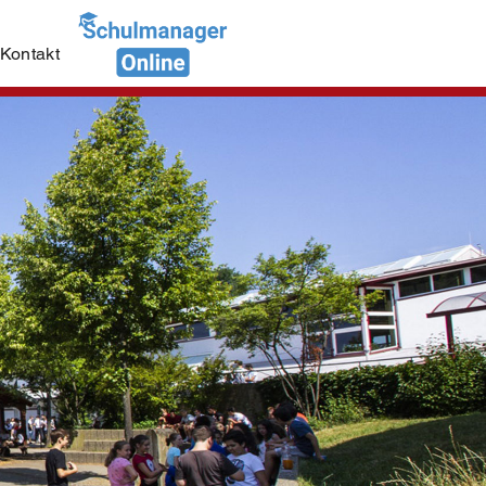
Kontakt