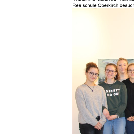
Realschule Oberkirch besuch