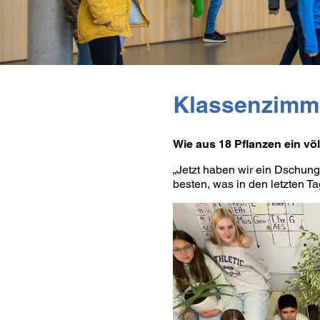
Klassenzimm
Wie aus 18 Pflanzen ein vö
„Jetzt haben wir ein Dschun
besten, was in den letzten Ta