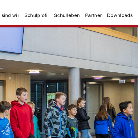
 sind wir
Schulprofil
Schulleben
Partner
Downloads