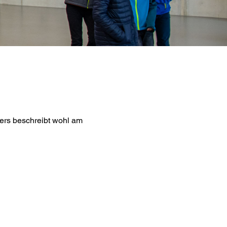
ers beschreibt wohl am