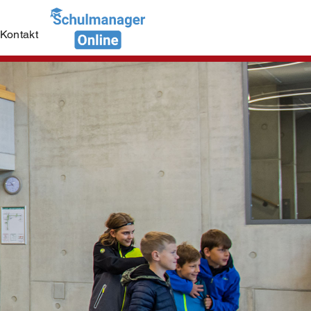
Kontakt