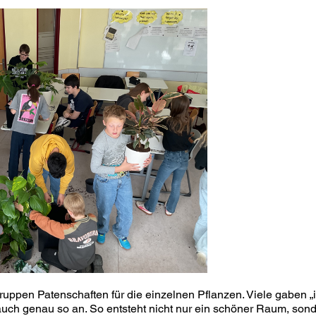
ppen Patenschaften für die einzelnen Pflanzen. Viele gaben „
auch genau so an. So entsteht nicht nur ein schöner Raum, son