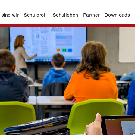
 sind wir
Schulprofil
Schulleben
Partner
Downloads