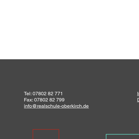
Tel: 07802 82 771
Fax: 07802 82 799
info@realschule-oberkirch.de