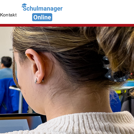
Kontakt