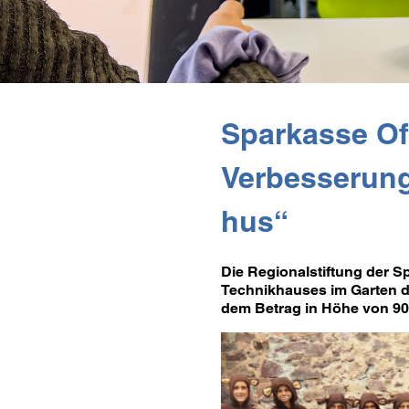
Sparkasse Of
Verbesserung 
hus“
Die Regionalstiftung der 
Technikhauses im Garten d
dem Betrag in Höhe von 90