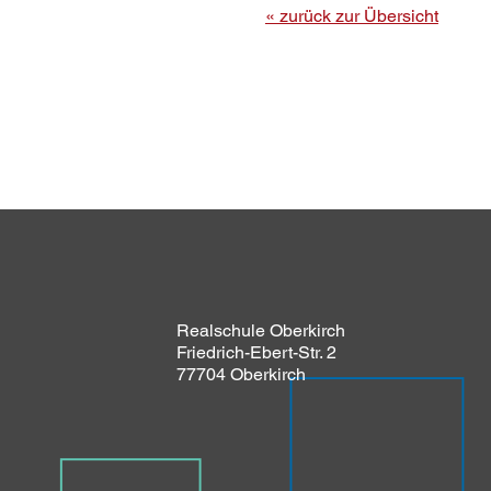
« zurück zur Übersicht
Realschule Oberkirch
Friedrich-Ebert-Str. 2
77704 Oberkirch