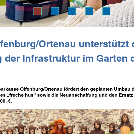
fenburg/Ortenau unterstützt 
der Infrastruktur im Garten 
Sparkasse Offenburg/Ortenau fördert den geplanten Umbau 
es „freche hus“ sowie die Neuanschaffung und den Ersatz
00.-€.