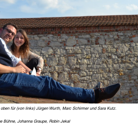
oben für (von links) Jürgen Wurth, Marc Schirmer und Sara Kutz.
e Bühne, Johanna Graupe, Robin Jekal