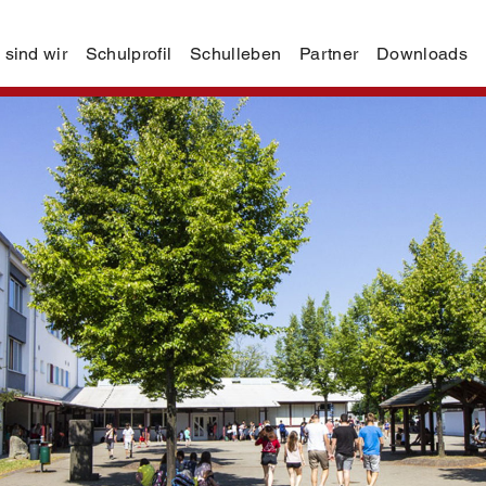
 sind wir
Schulprofil
Schulleben
Partner
Downloads