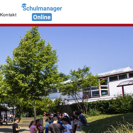
Kontakt