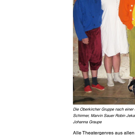
Die Oberkircher Gruppe nach einer 
Schirmer, Marvin Sauer Robin Jekal,
Johanna Graupe
Alle Theatergenres aus allen