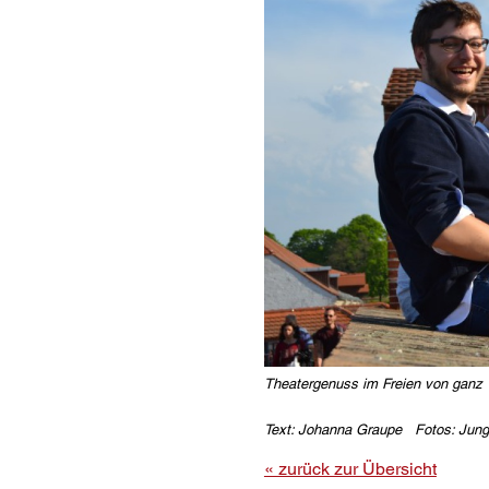
Theatergenuss im Freien von ganz 
Text: Johanna Graupe Fotos: Jung
« zurück zur Übersicht