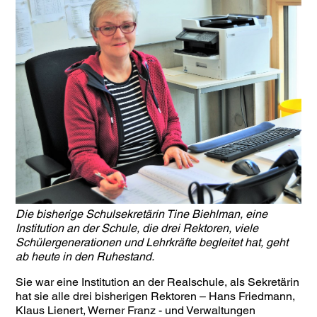
Die bisherige Schulsekretärin Tine Biehlman, eine
Institution an der Schule, die drei Rektoren, viele
Schülergenerationen und Lehrkräfte begleitet hat, geht
ab heute in den Ruhestand.
Sie war eine Institution an der Realschule, als Sekretärin
hat sie alle drei bisherigen Rektoren – Hans Friedmann,
Klaus Lienert, Werner Franz - und Verwaltungen