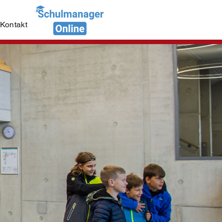
Kontakt