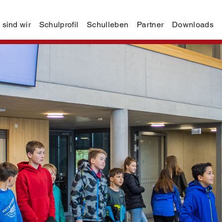
 sind wir
Schulprofil
Schulleben
Partner
Downloads