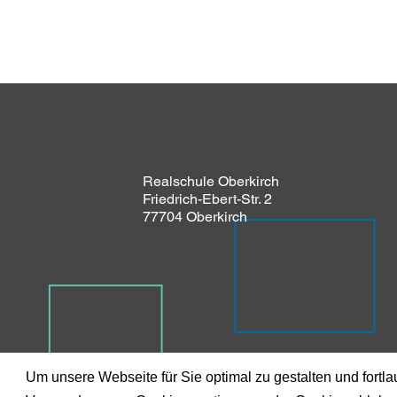
Realschule Oberkirch
Friedrich-Ebert-Str. 2
77704 Oberkirch
Um unsere Webseite für Sie optimal zu gestalten und fortl