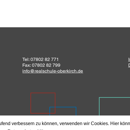
Tel: 07802 82 771
Fax: 07802 82 799
info@realschule-oberkirch.de
aufend verbessern zu können, verwenden wir Cookies. Hier kön