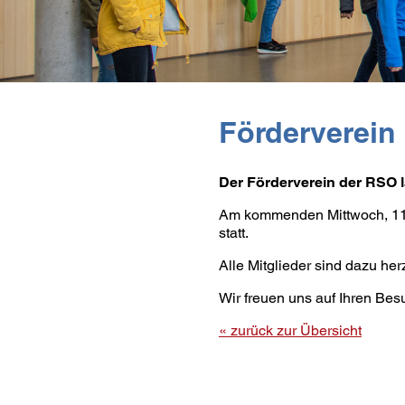
Förderverein
Der Förderverein der RSO lä
Am kommenden Mittwoch, 11.1
statt.
Alle Mitglieder sind dazu her
Wir freuen uns auf Ihren Bes
« zurück zur Übersicht