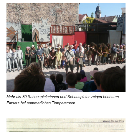
Mehr als 50 Schauspielerinnen und Schauspieler zeigen höchsten
Einsatz bei sommerlichen Temperaturen.