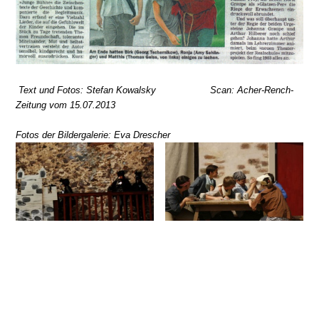
Text und Fotos: Stefan Kowalsky Scan: Acher-Rench-
Zeitung vom 15.07.2013
Fotos der Bildergalerie: Eva Drescher