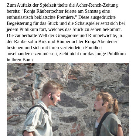
Zum Auftakt der Spielzeit titelte die Acher-Rench-Zeitung
bereits: "Ronja Räubertochter feierte am Samstag eine
enthusiastisch beklatschte Premiere." Diese ausgedrückte
Begeisterung für das Stück und die Schauspieler setzt sich bei
jedem Publikum fort, welches das Stück zu sehen bekommt.
Die zauberhafte Welt der Graugnome und Rumpelwichte, in
der Räubersohn Birk und Räubertochter Ronja Abenteuer
bestehen und sich mit ihren verfeindeten Familien
auseinandersetzen müssen, zieht nicht nur das junge Publikum
in ihren Bann.