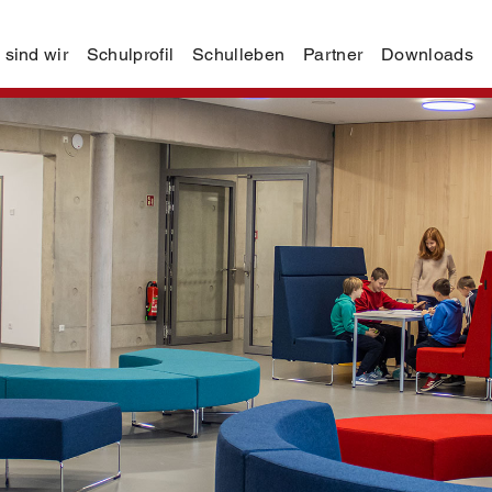
 sind wir
Schulprofil
Schulleben
Partner
Downloads