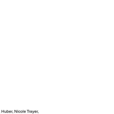
Huber, Nicole Trayer,