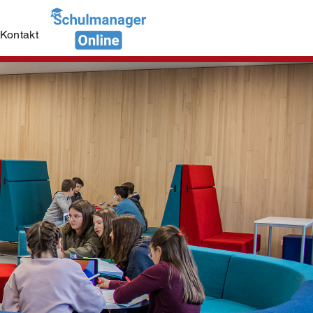
Kontakt