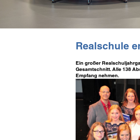
Realschule en
Ein großer Realschuljahrgan
Gesamtschnitt. Alle 138 A
Empfang nehmen.