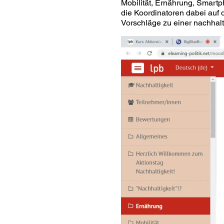
Mobilität, Ernährung, Smartp
die Koordinatoren dabei auf
Vorschläge zu einer nachhal