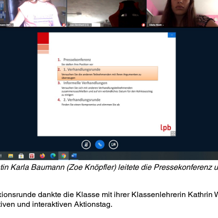
entin Karla Baumann (Zoe Knöpfler) leitete die Pressekonferenz
ionsrunde dankte die Klasse mit ihrer Klassenlehrerin Kathrin
iven und interaktiven Aktionstag.