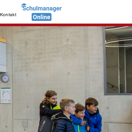
Kontakt