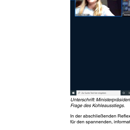
Unterschrift: Ministerpräsid
Frage des Kohleausstiegs.
In der abschließenden Reflex
für den spannenden, informat