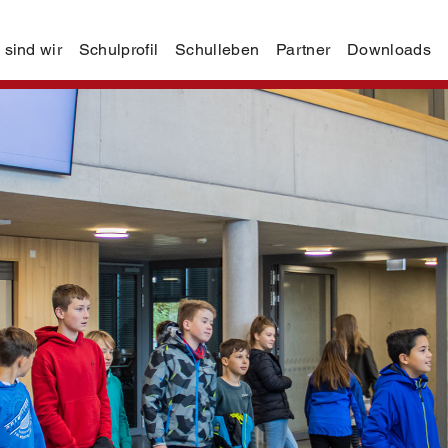
 sind wir
Schulprofil
Schulleben
Partner
Downloads