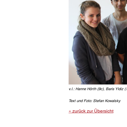
v.l.: Hanne Hörth (9c), Baris Yldiz 
Text und Foto: Stefan Kowalsky
« zurück zur Übersicht