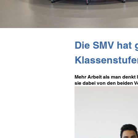
Die SMV hat 
Klassenstuf
Mehr Arbeit als man denkt 
sie dabei von den beiden V