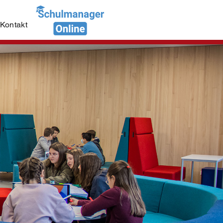
Kontakt