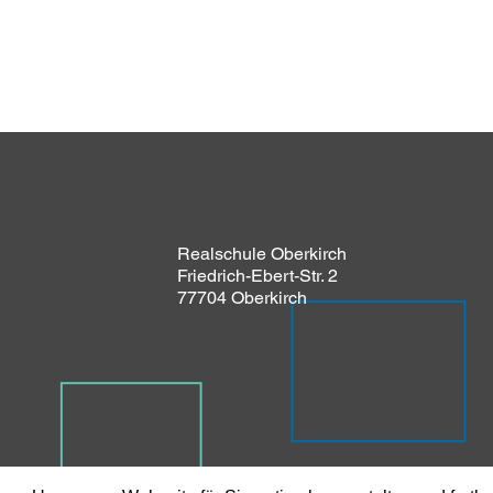
Realschule Oberkirch
Friedrich-Ebert-Str. 2
77704 Oberkirch