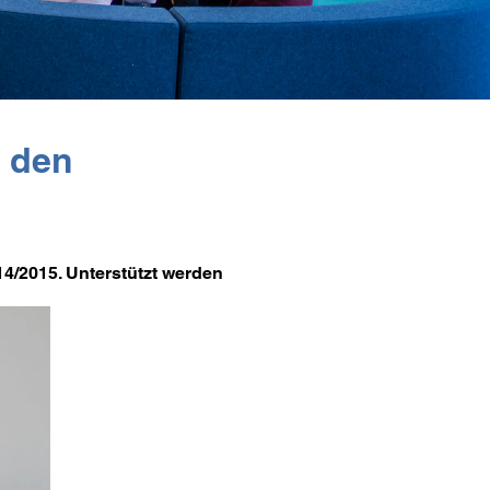
s den
14/2015. Unterstützt werden