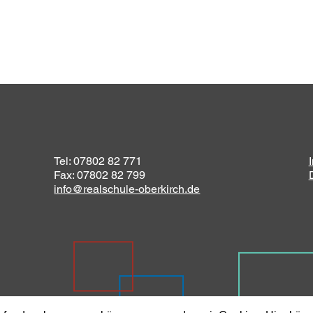
Tel: 07802 82 771
Fax: 07802 82 799
info@realschule-oberkirch.de