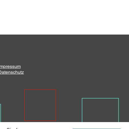
Impressum
Datenschutz