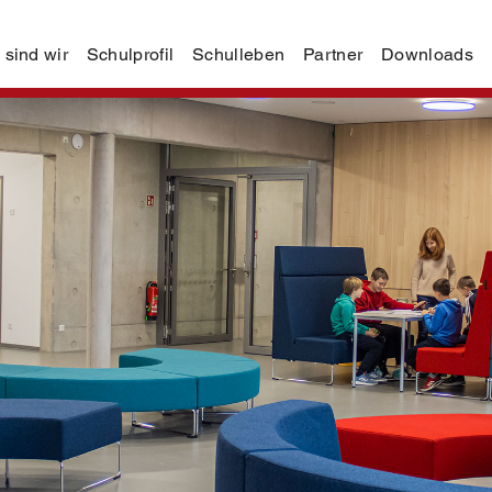
 sind wir
Schulprofil
Schulleben
Partner
Downloads