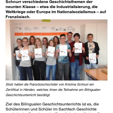
Schnurr verschiedene Geschichtsthemen der
neunten Klasse – etwa die Industrialisierung, die
Weltkriege oder Europa im Nationalsozialismus – auf
Französisch.
Stolz halten die Französischschüler von Kristina Schnurr ein
Zertifikat in Händen, welches ihnen die Teilnahme am Bilingualen
Geschichtsunterricht bestätigt.
Ziel des Bilingualen Geschichtsunterrichts ist es, die
Schülerinnen und Schüler im Sachfach Geschichte