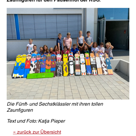
Die Fünft- und Sechstklässler mit ihren tollen
Zaunfiguren
Text und Foto: Katja Pieper
« zurück zur Übersicht