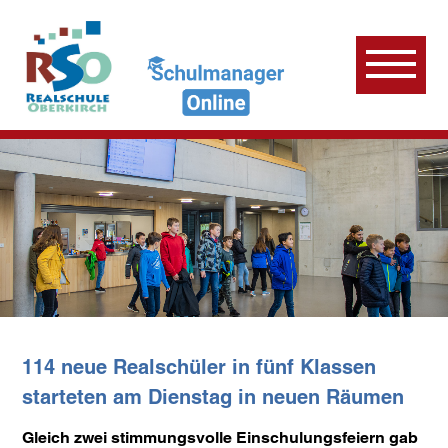
114 neue Realschüler in fünf Klassen
starteten am Dienstag in neuen Räumen
Gleich zwei stimmungsvolle Einschulungsfeiern gab