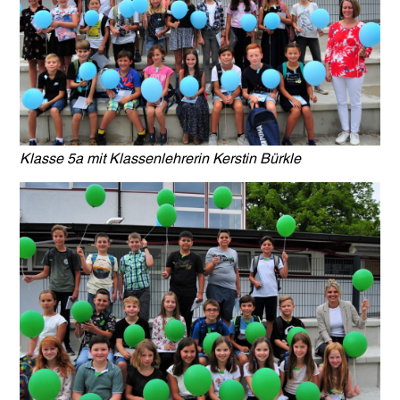
Klasse 5a mit Klassenlehrerin Kerstin Bürkle