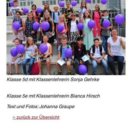
Klasse 5d mit Klassenlehrerin Sonja Gehrke
Klasse 5e mit Klassenlehrerin Bianca Hirsch
Text und Fotos: Johanna Graupe
« zurück zur Übersicht