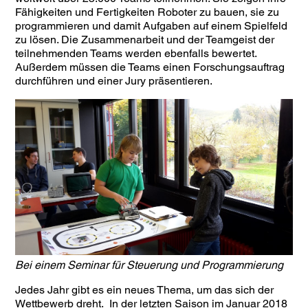
Fähigkeiten und Fertigkeiten Roboter zu bauen, sie zu
programmieren und damit Aufgaben auf einem Spielfeld
zu lösen. Die Zusammenarbeit und der Teamgeist der
teilnehmenden Teams werden ebenfalls bewertet.
Außerdem müssen die Teams einen Forschungsauftrag
durchführen und einer Jury präsentieren.
Bei einem Seminar für Steuerung und Programmierung
Jedes Jahr gibt es ein neues Thema, um das sich der
Wettbewerb dreht. In der letzten Saison im Januar 2018