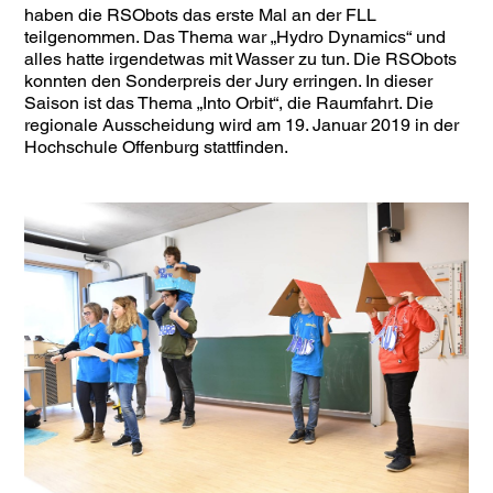
haben die RSObots das erste Mal an der FLL
teilgenommen. Das Thema war „Hydro Dynamics“ und
alles hatte irgendetwas mit Wasser zu tun. Die RSObots
konnten den Sonderpreis der Jury erringen. In dieser
Saison ist das Thema „Into Orbit“, die Raumfahrt. Die
regionale Ausscheidung wird am 19. Januar 2019 in der
Hochschule Offenburg stattfinden.