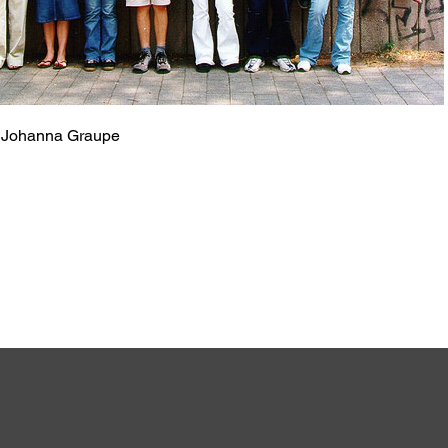
: Johanna Graupe