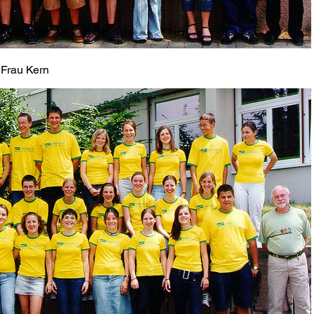
 Frau Kern