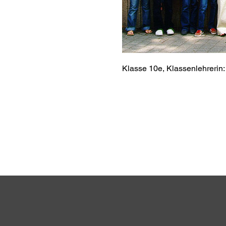
Klasse 10e, Klassenlehrerin