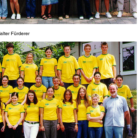
alter Fürderer