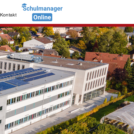
Kontakt