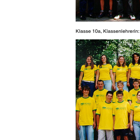
Klasse 10a, Klassenlehrerin: