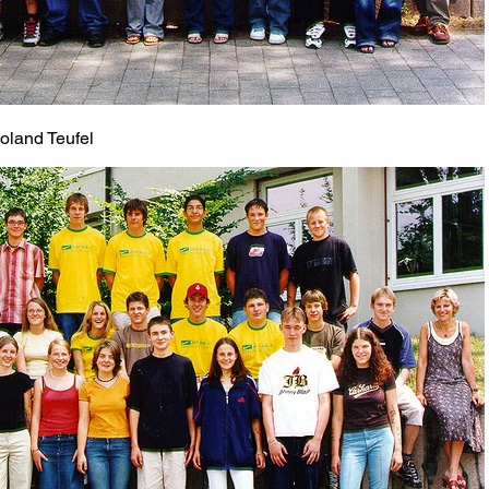
oland Teufel