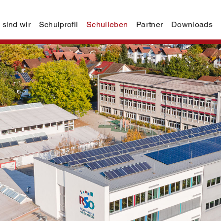
 sind wir
Schulprofil
Schulleben
Partner
Downloads