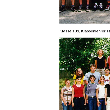
Klasse 10d, Klassenlehrer: R