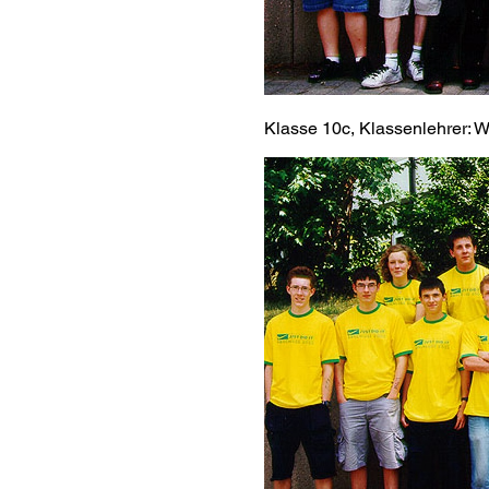
Klasse 10c, Klassenlehrer: 