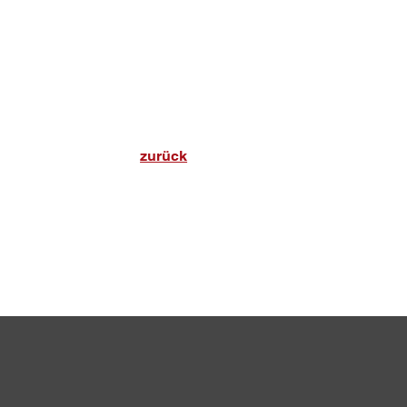
zurück