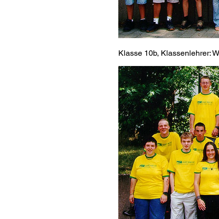
Klasse 10b, Klassenlehrer: W