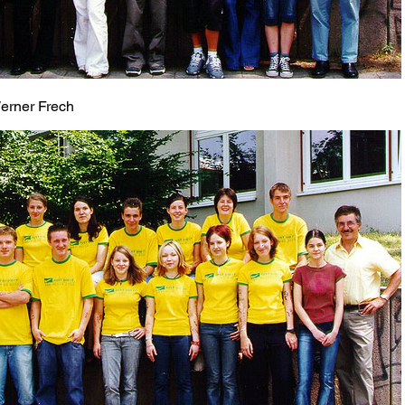
Werner Frech