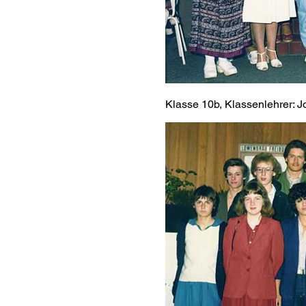
Klasse 10b, Klassenlehrer: 