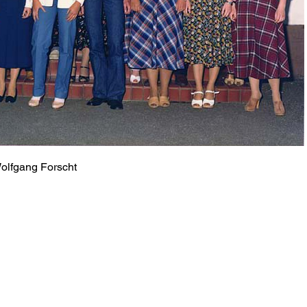
Wolfgang Forscht