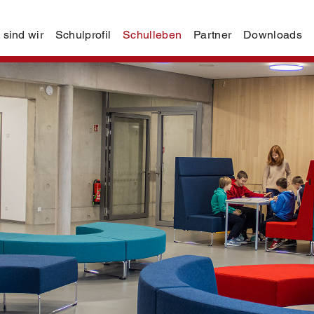
 sind wir
Schulprofil
Schulleben
Partner
Downloads