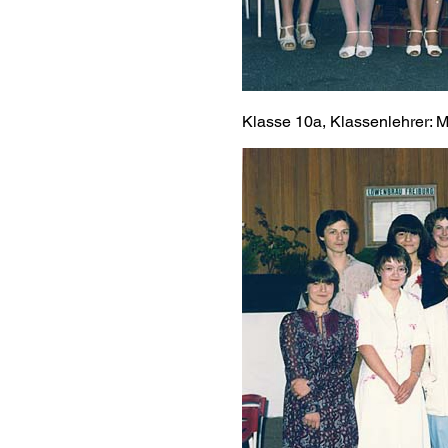
Klasse 10a, Klassenlehrer: