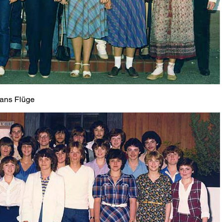
Hans Flüge