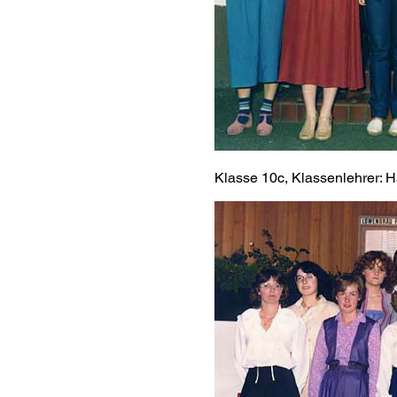
Klasse 10c, Klassenlehrer: 