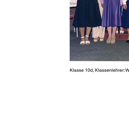
Klasse 10d, Klassenlehrer: 