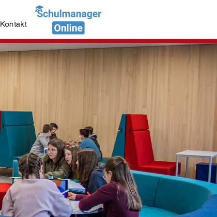
Kontakt