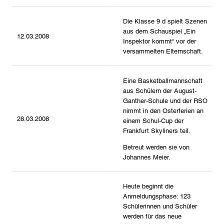
Die Klasse 9 d spielt Szenen
aus dem Schauspiel „Ein
12.03.2008
Inspektor kommt“ vor der
versammelten Elternschaft.
Eine Basketballmannschaft
aus Schülern der August-
Ganther-Schule und der RSO
nimmt in den Osterferien an
28.03.2008
einem Schul-Cup der
Frankfurt Skyliners teil.
Betreut werden sie von
Johannes Meier.
Heute beginnt die
Anmeldungsphase: 123
Schülerinnen und Schüler
werden für das neue