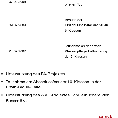
07.03.2008
offenen Tür.
Besuch der
09.09.2008
Einschulungsfeier der neuen
5. Klassen
Teilnahme an der ersten
24.09.2007
Klassenpflegschaftssitzung
der 5. Klassen
Unterstützung des PA-Projektes
Teilnahme am Abschlussfest der 10. Klassen in der
Erwin-Braun-Halle.
Unterstützung des WVR-Projektes Schülerbücherei der
Klasse 8 d.
zurück