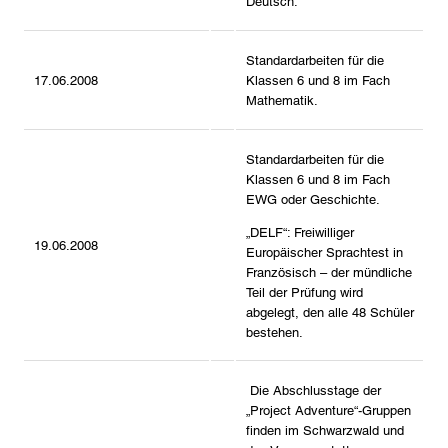
Deutsch.
Standardarbeiten für die
17.06.2008
Klassen 6 und 8 im Fach
Mathematik.
Standardarbeiten für die
Klassen 6 und 8 im Fach
EWG oder Geschichte.
„DELF“: Freiwilliger
19.06.2008
Europäischer Sprachtest in
Französisch – der mündliche
Teil der Prüfung wird
abgelegt, den alle 48 Schüler
bestehen.
Die Abschlusstage der
„Project Adventure“-Gruppen
finden im Schwarzwald und