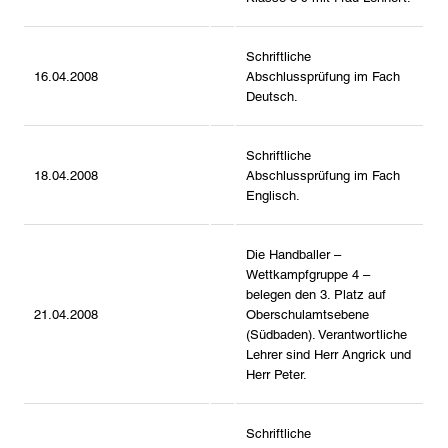
Schriftliche
16.04.2008
Abschlussprüfung im Fach
Deutsch.
Schriftliche
18.04.2008
Abschlussprüfung im Fach
Englisch.
Die Handballer –
Wettkampfgruppe 4 –
belegen den 3. Platz auf
21.04.2008
Oberschulamtsebene
(Südbaden). Verantwortliche
Lehrer sind Herr Angrick und
Herr Peter.
Schriftliche